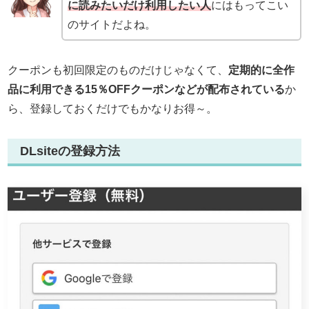
に読みたいだけ利用したい人
にはもってこい
のサイトだよね。
クーポンも初回限定のものだけじゃなくて、
定期的に全作
品に利用できる15％OFFクーポンなどが配布されている
か
ら、登録しておくだけでもかなりお得～。
DLsiteの登録方法