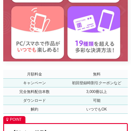
月額料金
無料
キャンペーン
初回登録時割引クーポンなど
完全無料配信本数
3,000冊以上
ダウンロード
可能
解約
いつでもOK