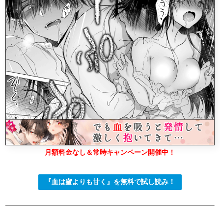
月額料金なし＆常時キャンペーン開催中！
『血は蜜よりも甘く』を無料で試し読み！