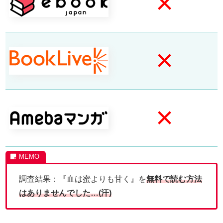
×
×
×
調査結果：『血は蜜よりも甘く』を
無料で読む方法
はありませんでした…(汗)