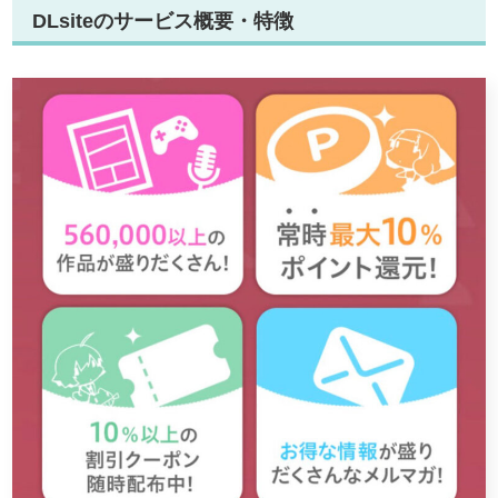
DLsiteのサービス概要・特徴