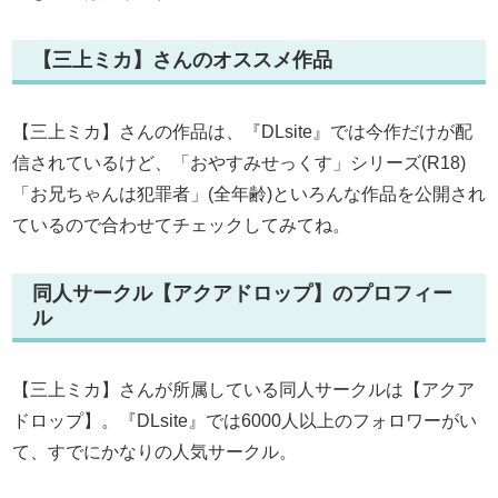
【三上ミカ】さんのオススメ作品
【三上ミカ】さんの作品は、『DLsite』では今作だけが配
信されているけど、「おやすみせっくす」シリーズ(R18)
「お兄ちゃんは犯罪者」(全年齢)といろんな作品を公開され
ているので合わせてチェックしてみてね。
同人サークル【アクアドロップ】のプロフィー
ル
【三上ミカ】さんが所属している同人サークルは【アクア
ドロップ】。『DLsite』では6000人以上のフォロワーがい
て、すでにかなりの人気サークル。