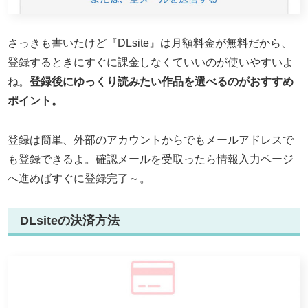
さっきも書いたけど『DLsite』は月額料金が無料だから、
登録するときにすぐに課金しなくていいのが使いやすいよ
ね。
登録後にゆっくり読みたい作品を選べるのがおすすめ
ポイント。
登録は簡単、外部のアカウントからでもメールアドレスで
も登録できるよ。確認メールを受取ったら情報入力ページ
へ進めばすぐに登録完了～。
DLsiteの決済方法