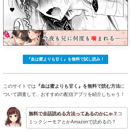
『血は蜜よりも甘く』を無料で試し読み！
このサイトでは
『血は蜜よりも甘く』を無料で読む方法
に
ついて調査して、おすすめの配信アプリを紹介しちゃう！
無料で全話読める方法ってあるのかにゃ？
コ
ミックシーモアとかAmazonで読めるの？