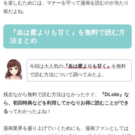
を楽しむためには、マナーを守って漫画を読むのが当たり
前だよね。
『血は蜜よりも甘く』を無料で読む方
法まとめ
今回は大人気の
『血は蜜よりも甘く』
を無料
で読む方法について調べてみたよ。
残念ながら無料で読む方法はなかったケド、
『DLsite』な
ら、初回特典などを利用してかなりお得に読むことができ
る
ってわかったよね！
漫画業界を盛り上げていくためにも、漫画ファンとしては