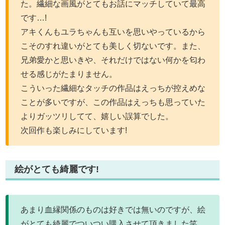
た。繊細な画風がとてもお話にマッチしていて最高
です…!
アキくんもユラちゃんも互いを思いやっているから
こそのすれ違いがとても美しく切ないです。また、
兄弟愛かと思いきや、それだけではない何かを匂わ
せる感じがたまりません。
こういった繊細なタッチの作品はえっちが控えめな
ことが多いですが、この作品はえっちも思っていた
よりガッツリしてて、嬉しい誤算でした。
次回作も楽しみにしています!
絵がとても綺麗です!
あまり血縁関係のものは好きでは無いのですが、絵
がとても綺麗でついつい購入させて頂きました笑