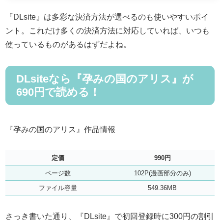
『DLsite』は多彩な決済方法が選べるのも使いやすいポイ
ント。これだけ多くの決済方法に対応していれば、いつも
使っているものがあるはずだよね。
DLsiteなら『孕みの国のアリス』が
690円で読める！
『孕みの国のアリス』作品情報
定価
990円
ページ数
102P(漫画部分のみ)
ファイル容量
549.36MB
さっき書いた通り、『DLsite』で初回登録時に300円の割引