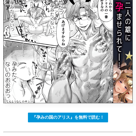
『孕みの国のアリス』を無料で読む！