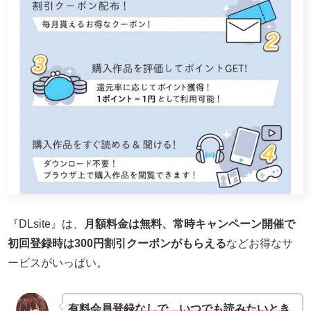
『DLsite』は、
月額料金は無料、常時キャンペーン開催で
初回登録時は300円割引クーポンがもらえる
などお得なサ
ービスがいっぱい。
有料会員登録なしで、いつでも読みたいとき