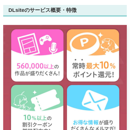
DLsiteのサービス概要・特徴