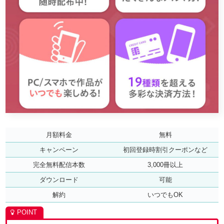
月額料金
無料
キャンペーン
初回登録時割引クーポンなど
完全無料配信本数
3,000冊以上
ダウンロード
可能
解約
いつでもOK