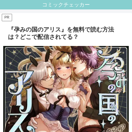
コミックチェッカー
PR
『孕みの国のアリス』を無料で読む方法
は？どこで配信されてる？