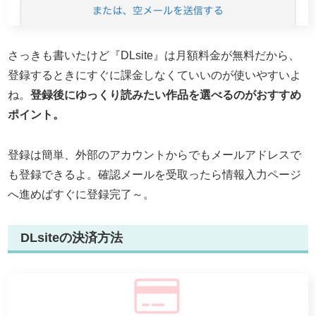
さっきも書いたけど『DLsite』は月額料金が無料だから、
登録するときにすぐに課金しなくていいのが使いやすいよ
ね。
登録後にゆっくり読みたい作品を選べるのがおすすめ
ポイント。
登録は簡単、外部のアカウントからでもメールアドレスで
も登録できるよ。確認メールを受取ったら情報入力ページ
へ進めばすぐに登録完了～。
DLsiteの決済方法