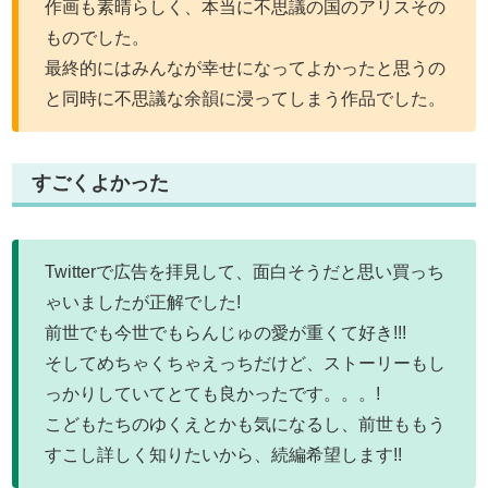
作画も素晴らしく、本当に不思議の国のアリスその
ものでした。
最終的にはみんなが幸せになってよかったと思うの
と同時に不思議な余韻に浸ってしまう作品でした。
すごくよかった
Twitterで広告を拝見して、面白そうだと思い買っち
ゃいましたが正解でした!
前世でも今世でもらんじゅの愛が重くて好き!!!
そしてめちゃくちゃえっちだけど、ストーリーもし
っかりしていてとても良かったです。。。!
こどもたちのゆくえとかも気になるし、前世ももう
すこし詳しく知りたいから、続編希望します!!