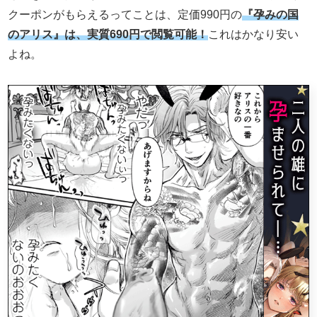
クーポンがもらえるってことは、定価990円の
『孕みの国
のアリス』は、実質690円で閲覧可能！
これはかなり安い
よね。