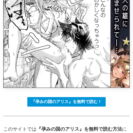
『孕みの国のアリス』を無料で読む！
このサイトでは
『孕みの国のアリス』を無料で読む方法
に