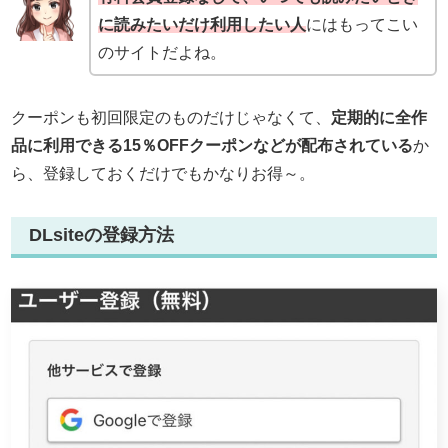
に読みたいだけ利用したい人
にはもってこい
のサイトだよね。
クーポンも初回限定のものだけじゃなくて、
定期的に全作
品に利用できる15％OFFクーポンなどが配布されている
か
ら、登録しておくだけでもかなりお得～。
DLsiteの登録方法