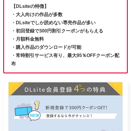
【DLsiteの特徴】
・大人向けの作品が多数
・DLsiteでしか読めない専売作品が多い
・初回登録で300円割引クーポンがもらえる
・月額料金無料
・購入作品のダウンロードが可能
・常時割引サービス有り、最大95％OFFクーポン配
布