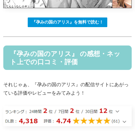
『孕みの国のアリス』を無料で読む！
『孕みの国のアリス』 の感想・ネッ
ト上での口コミ・評価
それじゃぁ、『孕みの国のアリス』の配信サイトにあがっ
ている評価やレビューをみてみよう！